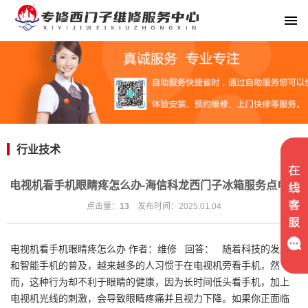
行业技术
电视机看手机眼睛疼怎么办-海信科龙西门子冰箱服务点电话
点击量：
13
发布时间：2025.01.04
电视机看手机眼睛疼怎么办 作者：维修 回答： 随着科技的发展
和智能手机的普及，越来越多的人习惯于在电视机旁看手机，然
而，这种行为却不利于眼睛的健康，因为长时间低头看手机，加上
电视机光线的刺激，会导致眼睛疼痛并且视力下降。如果你正面临