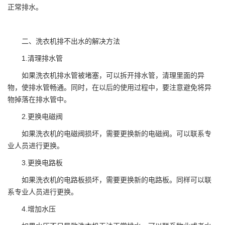
正常排水。
二、洗衣机排不出水的解决方法
1.清理排水管
如果洗衣机排水管被堵塞，可以拆开排水管，清理里面的异
物，使排水管畅通。同时，在以后的使用过程中，要注意避免将异
物掉落在排水管中。
2.更换电磁阀
如果洗衣机的电磁阀损坏，需要更换新的电磁阀。可以联系专
业人员进行更换。
3.更换电路板
如果洗衣机的电路板损坏，需要更换新的电路板。同样可以联
系专业人员进行更换。
4.增加水压