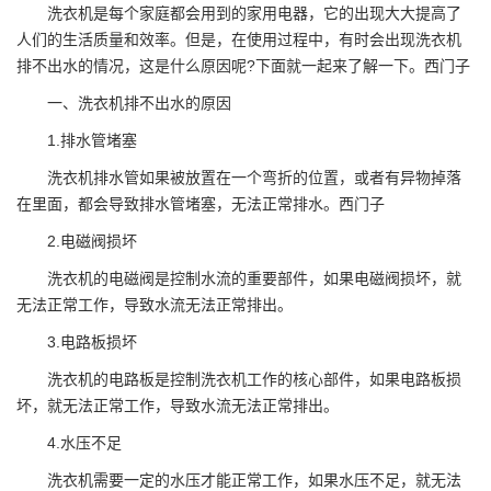
洗衣机是每个家庭都会用到的家用电器，它的出现大大提高了
人们的生活质量和效率。但是，在使用过程中，有时会出现洗衣机
排不出水的情况，这是什么原因呢?下面就一起来了解一下。西门子
一、洗衣机排不出水的原因
1.排水管堵塞
洗衣机排水管如果被放置在一个弯折的位置，或者有异物掉落
在里面，都会导致排水管堵塞，无法正常排水。西门子
2.电磁阀损坏
洗衣机的电磁阀是控制水流的重要部件，如果电磁阀损坏，就
无法正常工作，导致水流无法正常排出。
3.电路板损坏
洗衣机的电路板是控制洗衣机工作的核心部件，如果电路板损
坏，就无法正常工作，导致水流无法正常排出。
4.水压不足
洗衣机需要一定的水压才能正常工作，如果水压不足，就无法