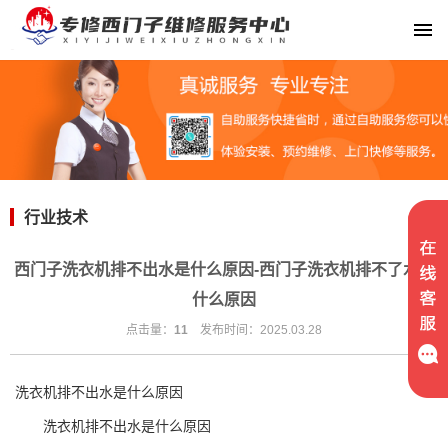
行业技术
西门子洗衣机排不出水是什么原因-西门子洗衣机排不了水是
什么原因
点击量：
11
发布时间：2025.03.28
洗衣机排不出水是什么原因
洗衣机排不出水是什么原因