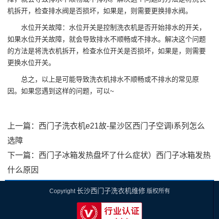
机拆开，检查排水阀是否损坏，如果是，则需要更换排水阀。
水位开关故障：水位开关是控制洗衣机是否开始排水的开关，
如果水位开关故障，就会导致排水不顺畅或不排水。解决这个问题
的方法是将洗衣机拆开，检查水位开关是否损坏，如果是，则需要
更换水位开关。
总之，以上是可能导致洗衣机排水不顺畅或不排水的常见原
因。如果您遇到这样的问题，可以~
上一篇：
西门子洗衣机e21故-星沙区西门子空调i系列怎么
选障
下一篇：
西门子冰箱发热盘坏了什么症状）西门子冰箱发热
什么原因
长沙西门子洗衣机维修
Copyright
版权所有